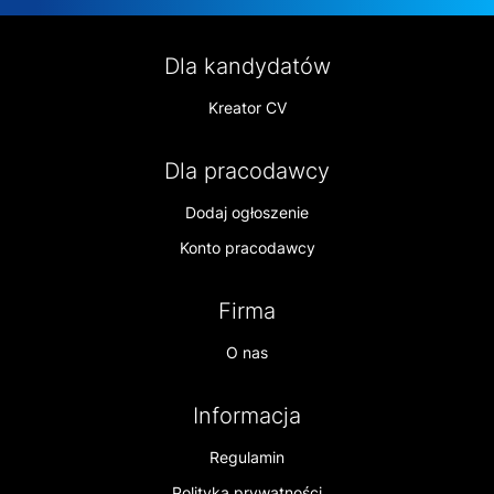
Dla kandydatów
Kreator CV
Dla pracodawcy
Dodaj ogłoszenie
Konto pracodawcy
Firma
O nas
Informacja
Regulamin
Polityka prywatności