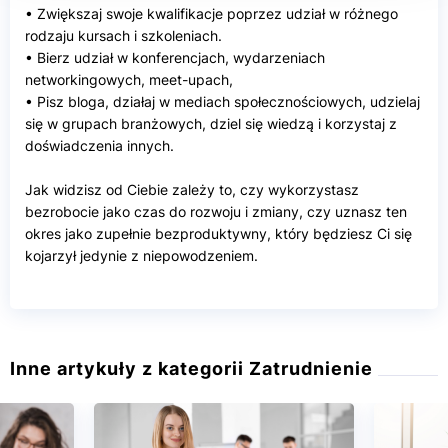
• Zwiększaj swoje kwalifikacje poprzez udział w różnego
rodzaju kursach i szkoleniach.
• Bierz udział w konferencjach, wydarzeniach
networkingowych, meet-upach,
• Pisz bloga, działaj w mediach społecznościowych, udzielaj
się w grupach branżowych, dziel się wiedzą i korzystaj z
doświadczenia innych.
Jak widzisz od Ciebie zależy to, czy wykorzystasz
bezrobocie jako czas do rozwoju i zmiany, czy uznasz ten
okres jako zupełnie bezproduktywny, który będziesz Ci się
kojarzył jedynie z niepowodzeniem.
Inne artykuły z kategorii Zatrudnienie