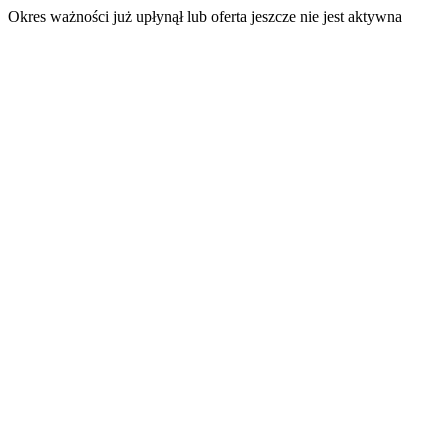
Okres ważności już upłynął lub oferta jeszcze nie jest aktywna