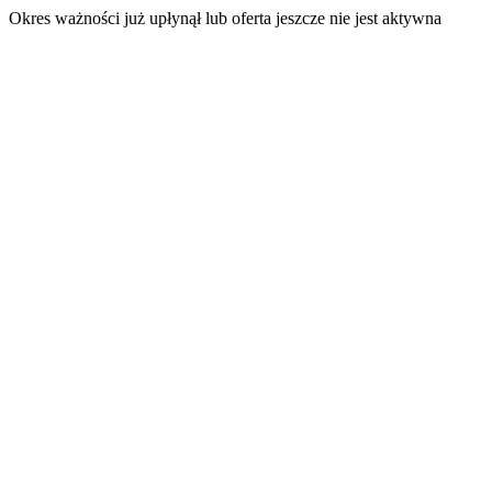
Okres ważności już upłynął lub oferta jeszcze nie jest aktywna