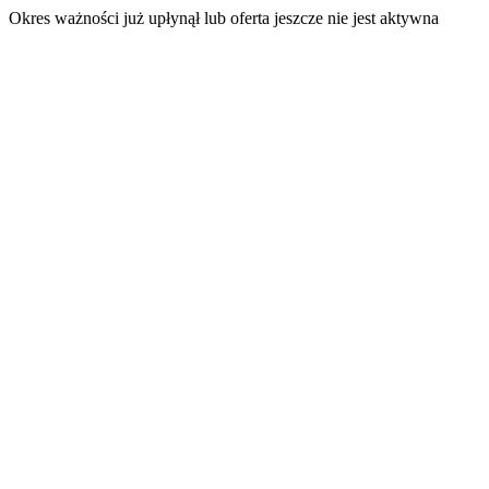
Okres ważności już upłynął lub oferta jeszcze nie jest aktywna